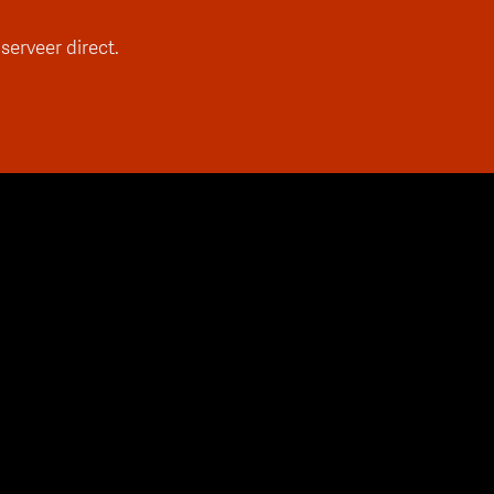
serveer direct.