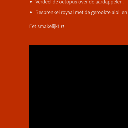
Verdeel de octopus over de aardappelen.
Besprenkel royaal met de gerookte aioli en 
Eet smakelijk! 🍴