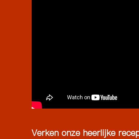
Verken onze heerlijke rece