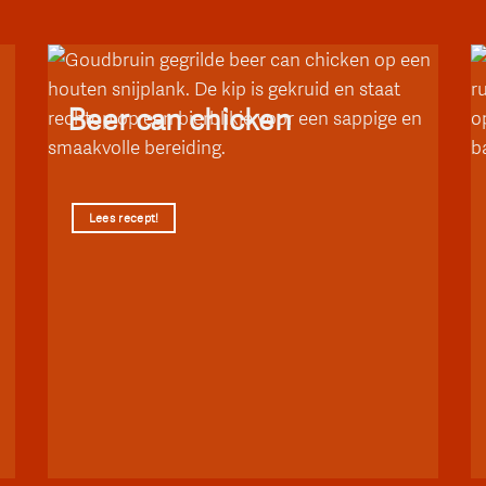
Beer can chicken
Lees recept!